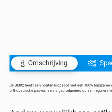
Omschrijving
Spec
De BM02 heeft een houten loopzool met een 100% buigzame en 
orthopedische pasvorm en is geproduceerd op een reguliere le