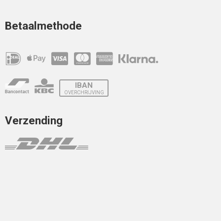
Betaalmethode
IBAN
OVERCHRIJVING
Verzending