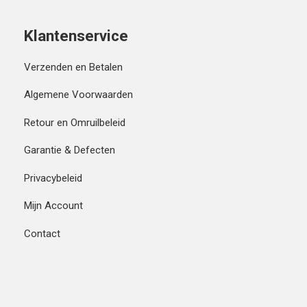
Klantenservice
Verzenden en Betalen
Algemene Voorwaarden
Retour en Omruilbeleid
Garantie & Defecten
Privacybeleid
Mijn Account
Contact