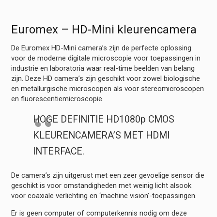
Euromex – HD-Mini kleurencamera
De Euromex HD-Mini camera’s zijn de perfecte oplossing
voor de moderne digitale microscopie voor toepassingen in
industrie en laboratoria waar real-time beelden van belang
zijn. Deze HD camera’s zijn geschikt voor zowel biologische
en metallurgische microscopen als voor stereomicroscopen
en fluorescentiemicroscopie.
HOGE DEFINITIE HD1080p CMOS
KLEURENCAMERA’S MET HDMI
INTERFACE.
De camera’s zijn uitgerust met een zeer gevoelige sensor die
geschikt is voor omstandigheden met weinig licht alsook
voor coaxiale verlichting en ‘machine vision’-toepassingen.
Er is geen computer of computerkennis nodig om deze