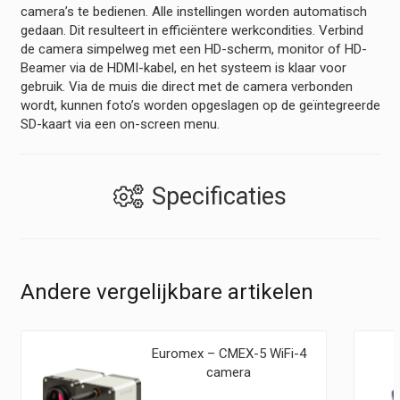
camera’s te bedienen. Alle instellingen worden automatisch
gedaan. Dit resulteert in efficiëntere werkcondities. Verbind
de camera simpelweg met een HD-scherm, monitor of HD-
Beamer via de HDMI-kabel, en het systeem is klaar voor
gebruik. Via de muis die direct met de camera verbonden
wordt, kunnen foto’s worden opgeslagen op de geïntegreerde
SD-kaart via een on-screen menu.
Specificaties
Andere vergelijkbare artikelen
Euromex – CMEX-5 WiFi-4
camera