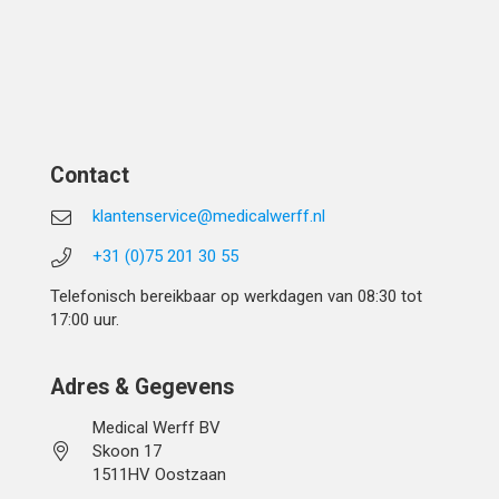
Contact
klantenservice@medicalwerff.nl
+31 (0)75 201 30 55
Telefonisch bereikbaar op werkdagen van 08:30 tot
17:00 uur.
Adres & Gegevens
Medical Werff BV
Skoon 17
1511HV Oostzaan