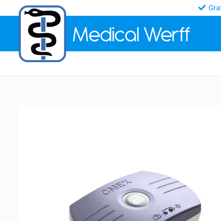
Gra
Medical
Werff