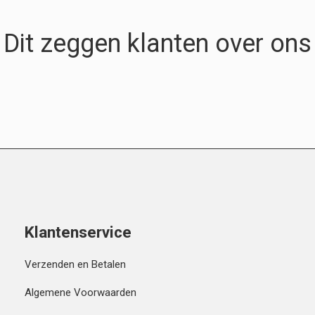
Dit zeggen klanten over ons
Klantenservice
Verzenden en Betalen
Algemene Voorwaarden