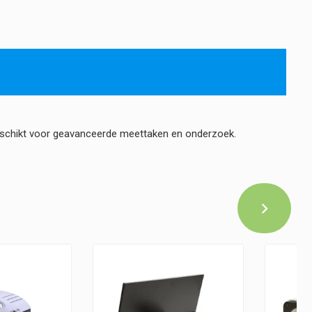
schikt voor geavanceerde meettaken en onderzoek.