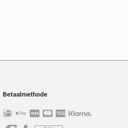
Betaalmethode