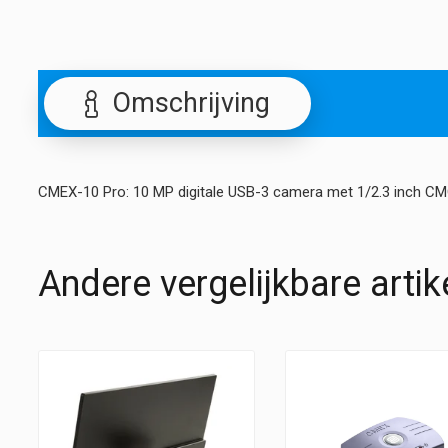
Omschrijving
CMEX-10 Pro: 10 MP digitale USB-3 camera met 1/2.3 inch C
Andere vergelijkbare artik