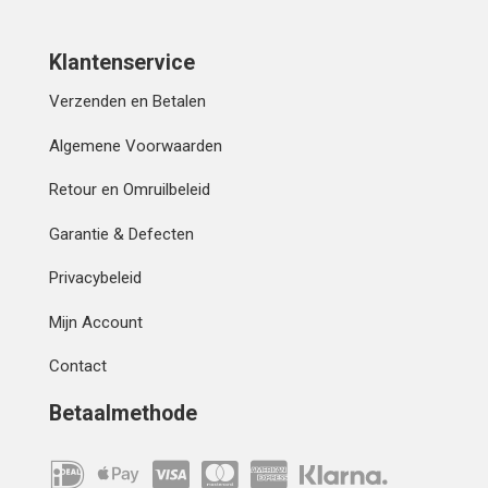
Klantenservice
Verzenden en Betalen
Algemene Voorwaarden
Retour en Omruilbeleid
Garantie & Defecten
Privacybeleid
Mijn Account
Contact
Betaalmethode