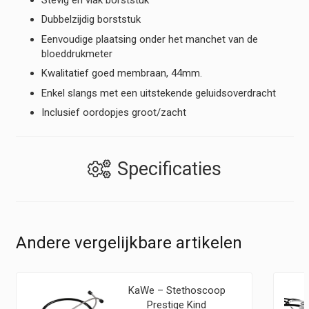
Dubbelzijdig borststuk
Eenvoudige plaatsing onder het manchet van de
bloeddrukmeter
Kwalitatief goed membraan, 44mm.
Enkel slangs met een uitstekende geluidsoverdracht
Inclusief oordopjes groot/zacht
Specificaties
Andere vergelijkbare artikelen
KaWe – Stethoscoop
Prestige Kind