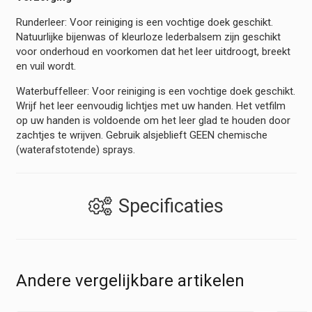
Runderleer: Voor reiniging is een vochtige doek geschikt.
Natuurlijke bijenwas of kleurloze lederbalsem zijn geschikt
voor onderhoud en voorkomen dat het leer uitdroogt, breekt
en vuil wordt.
Waterbuffelleer: Voor reiniging is een vochtige doek geschikt.
Wrijf het leer eenvoudig lichtjes met uw handen. Het vetfilm
op uw handen is voldoende om het leer glad te houden door
zachtjes te wrijven. Gebruik alsjeblieft GEEN chemische
(waterafstotende) sprays.
Specificaties
Andere vergelijkbare artikelen