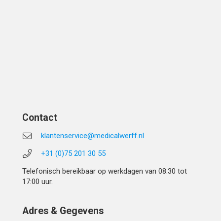
Contact
klantenservice@medicalwerff.nl
+31 (0)75 201 30 55
Telefonisch bereikbaar op werkdagen van 08:30 tot
17:00 uur.
Adres & Gegevens