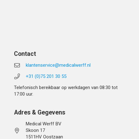
Contact
klantenservice@medicalwerff.nl
+31 (0)75 201 30 55
Telefonisch bereikbaar op werkdagen van 08:30 tot
17:00 uur.
Adres & Gegevens
Medical Werff BV
Skoon 17
1511HV Oostzaan