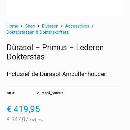
Home
Shop
Diversen
Accessoires
Dokterstassen & Dokterskoffers
Dürasol – Primus – Lederen
Dokterstas
Inclusief de Dürasol Ampullenhouder
SKU:
durasol_primus
€
419,95
€
347,07