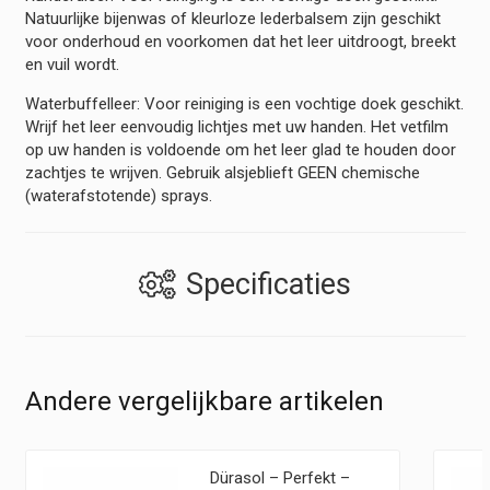
Natuurlijke bijenwas of kleurloze lederbalsem zijn geschikt
voor onderhoud en voorkomen dat het leer uitdroogt, breekt
en vuil wordt.
Waterbuffelleer: Voor reiniging is een vochtige doek geschikt.
Wrijf het leer eenvoudig lichtjes met uw handen. Het vetfilm
op uw handen is voldoende om het leer glad te houden door
zachtjes te wrijven. Gebruik alsjeblieft GEEN chemische
(waterafstotende) sprays.
Specificaties
Andere vergelijkbare artikelen
Dürasol – Perfekt –