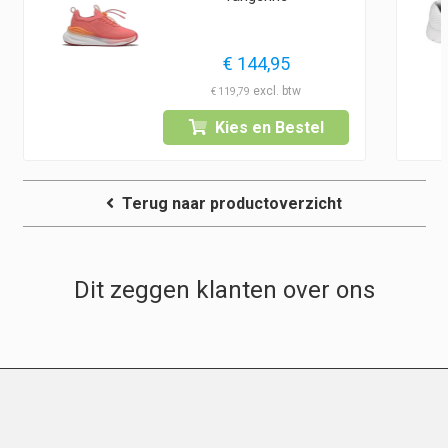
€
144,95
€
119,79
Kies en Bestel
Terug naar productoverzicht
Dit zeggen klanten over ons