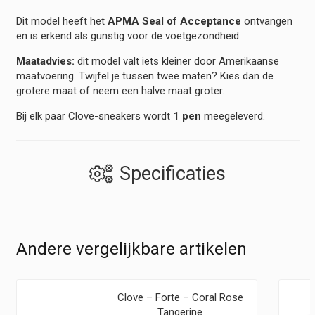
Dit model heeft het
APMA Seal of Acceptance
ontvangen
en is erkend als gunstig voor de voetgezondheid.
Maatadvies:
dit model valt iets kleiner door Amerikaanse
maatvoering. Twijfel je tussen twee maten? Kies dan de
grotere maat of neem een halve maat groter.
Bij elk paar Clove-sneakers wordt
1 pen
meegeleverd.
Specificaties
Andere vergelijkbare artikelen
Clove – Forte – Coral Rose
Tangerine