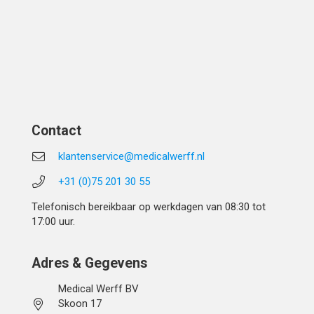
Contact
klantenservice@medicalwerff.nl
+31 (0)75 201 30 55
Telefonisch bereikbaar op werkdagen van 08:30 tot
17:00 uur.
Adres & Gegevens
Medical Werff BV
Skoon 17