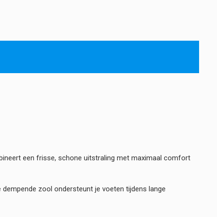
bineert een frisse, schone uitstraling met maximaal comfort
 dempende zool ondersteunt je voeten tijdens lange