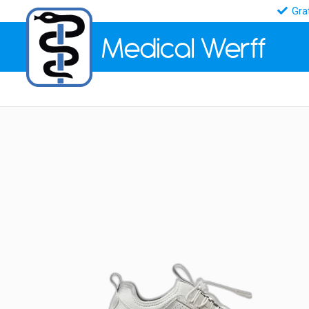
Gra
Medical
Werff