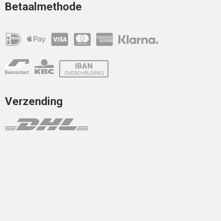
Betaalmethode
IBAN
OVERCHRIJVING
Verzending