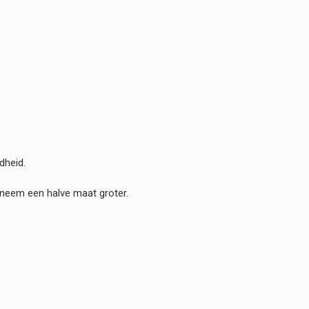
dheid.
 neem een halve maat groter.