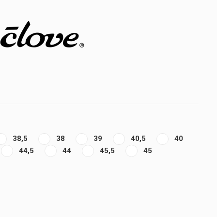
38,5
38
39
40,5
40
44,5
44
45,5
45