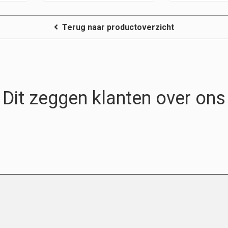
Terug naar productoverzicht
Dit zeggen klanten over ons