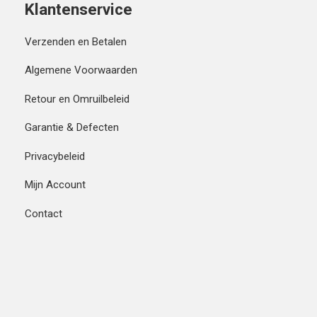
Klantenservice
Verzenden en Betalen
Algemene Voorwaarden
Retour en Omruilbeleid
Garantie & Defecten
Privacybeleid
Mijn Account
Contact