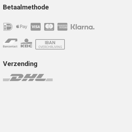
Betaalmethode
IBAN
OVERCHRIJVING
Verzending