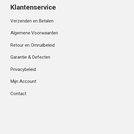
Klantenservice
Verzenden en Betalen
Algemene Voorwaarden
Retour en Omruilbeleid
Garantie & Defecten
Privacybeleid
Mijn Account
Contact