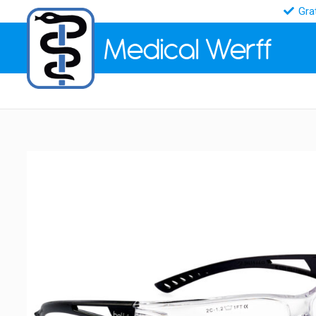
Gra
Medical
Werff