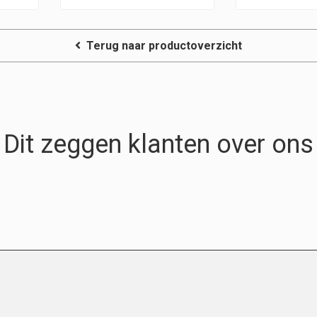
Terug naar productoverzicht
Dit zeggen klanten over ons