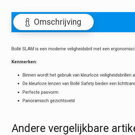
Omschrijving
Bollé SLAM is een moderne veligheidsbril met een ergonomisc
Kenmerken:
Binnen wordt het gebruik van kleurloze veiligheidsbrillen
De kleurloze lenzen van Bollé Safety bieden een lichttr
Perfecte pasvorm
Panoramisch gezichtsveld
Andere vergelijkbare artik