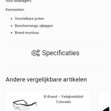
voor brildragers.
Kenmerken:
Verstelbare poten
Beschermings zijkapjes
Breed montuur
Specificaties
Andere vergelijkbare artikelen
B-Brand – Veiligheidsbril
Colorado