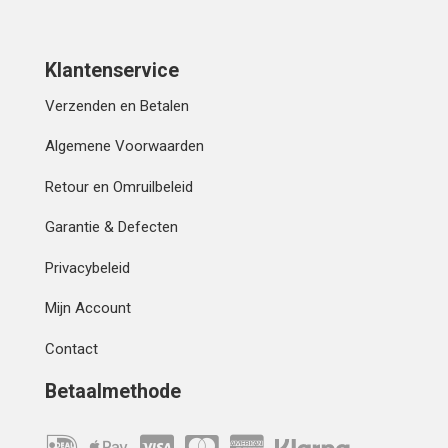
Klantenservice
Verzenden en Betalen
Algemene Voorwaarden
Retour en Omruilbeleid
Garantie & Defecten
Privacybeleid
Mijn Account
Contact
Betaalmethode