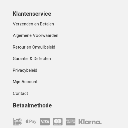
Klantenservice
Verzenden en Betalen
Algemene Voorwaarden
Retour en Omruilbeleid
Garantie & Defecten
Privacybeleid
Mijn Account
Contact
Betaalmethode