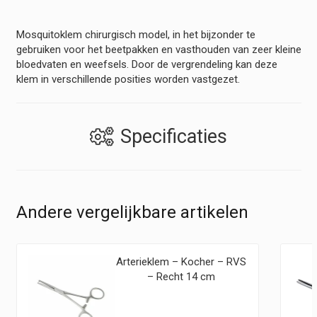
Mosquitoklem chirurgisch model, in het bijzonder te
gebruiken voor het beetpakken en vasthouden van zeer kleine
bloedvaten en weefsels. Door de vergrendeling kan deze
klem in verschillende posities worden vastgezet.
Specificaties
Andere vergelijkbare artikelen
Arterieklem – Kocher – RVS
– Recht 14 cm