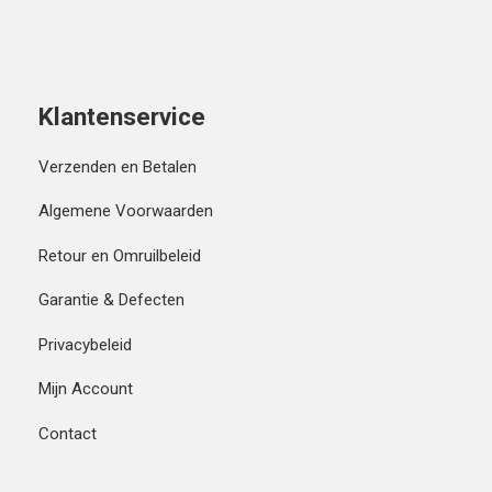
Klantenservice
Verzenden en Betalen
Algemene Voorwaarden
Retour en Omruilbeleid
Garantie & Defecten
Privacybeleid
Mijn Account
Contact