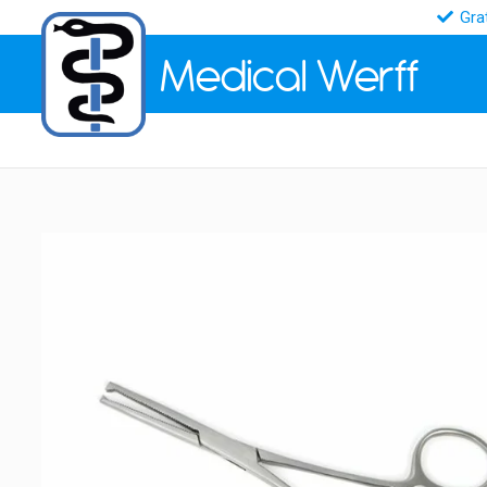
Gra
Medical
Werff