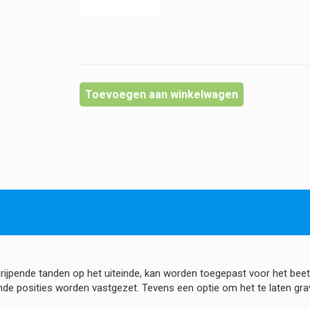
Toevoegen aan winkelwagen
 grijpende tanden op het uiteinde, kan worden toegepast voor het b
ende posities worden vastgezet. Tevens een optie om het te laten gra