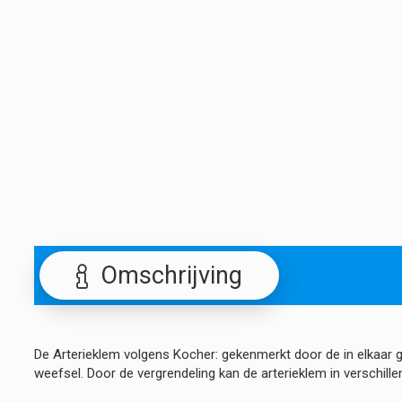
Omschrijving
De Arterieklem volgens Kocher: gekenmerkt door de in elkaar
weefsel. Door de vergrendeling kan de arterieklem in verschill