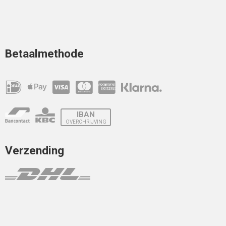
Betaalmethode
IBAN
OVERCHRIJVING
Verzending