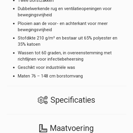
Twee borstzakken
Dubbelwerkende rug en ventilatieopeningen voor
bewegingsvrijheid
Plooien aan de voor- en achterkant voor meer
bewegingsvrijheid
Stofdikte 210 g/m² en bestaar uit 65% polyester en
35% katoen
Wassen tot 60 graden, in overeenstemming met
richtlijnen voor infectiebeheersing
Geschikt voor industriële was
Maten 76 – 148 cm borstomvang
Specificaties
Maatvoering