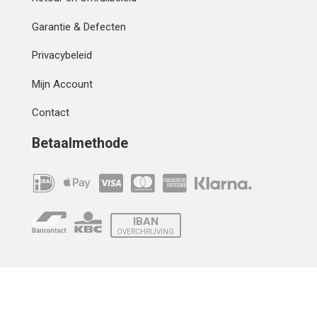
Garantie & Defecten
Privacybeleid
Mijn Account
Contact
Betaalmethode
IBAN
OVERCHRIJVING
Verzending