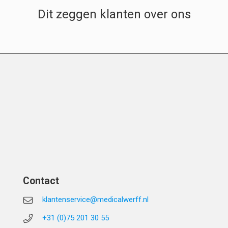
Dit zeggen klanten over ons
Contact
klantenservice@medicalwerff.nl
+31 (0)75 201 30 55