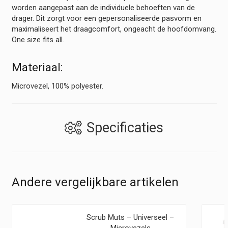
worden aangepast aan de individuele behoeften van de
drager. Dit zorgt voor een gepersonaliseerde pasvorm en
maximaliseert het draagcomfort, ongeacht de hoofdomvang.
One size fits all.
Materiaal:
Microvezel, 100% polyester.
Specificaties
Andere vergelijkbare artikelen
Scrub Muts – Universeel –