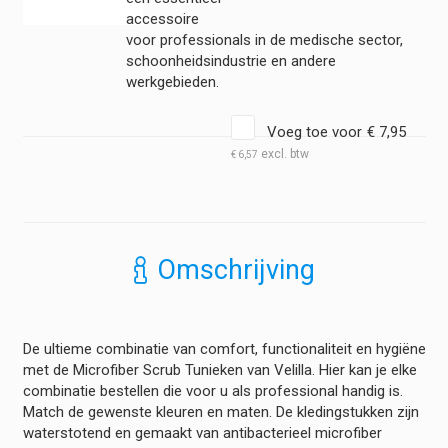
accessoire
voor professionals in de medische sector,
schoonheidsindustrie en andere
werkgebieden.
Voeg toe voor
€
7,95
€
6,57
Omschrijving
De ultieme combinatie van comfort, functionaliteit en hygiëne
met de Microfiber Scrub Tunieken van Velilla. Hier kan je elke
combinatie bestellen die voor u als professional handig is.
Match de gewenste kleuren en maten. De kledingstukken zijn
waterstotend en gemaakt van antibacterieel microfiber