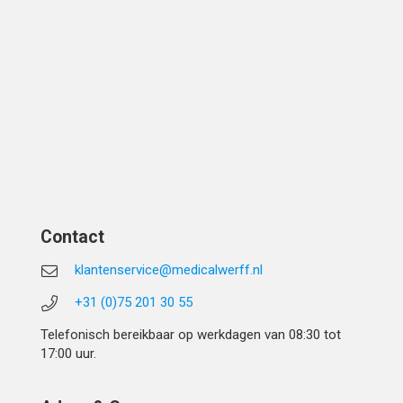
Contact
klantenservice@medicalwerff.nl
+31 (0)75 201 30 55
Telefonisch bereikbaar op werkdagen van 08:30 tot
17:00 uur.