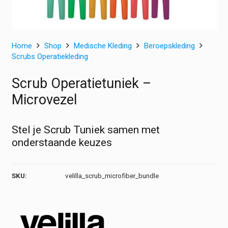
Home
Shop
Medische Kleding
Beroepskleding
Scrubs Operatiekleding
Scrub Operatietuniek –
Microvezel
Stel je Scrub Tuniek samen met
onderstaande keuzes
SKU:
velilla_scrub_microfiber_bundle