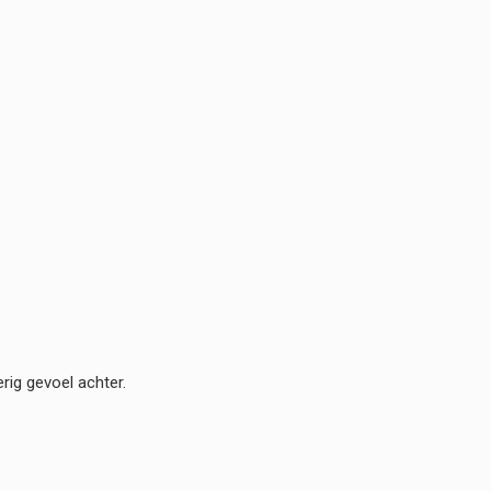
rig gevoel achter.