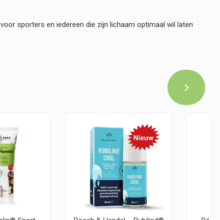
 voor sporters en iedereen die zijn lichaam optimaal wil laten