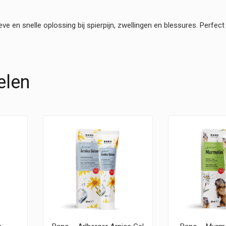
ve en snelle oplossing bij spierpijn, zwellingen en blessures. Perfect
elen