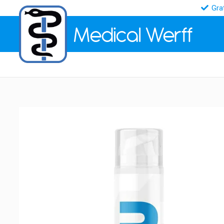
Gra
Medical
Werff