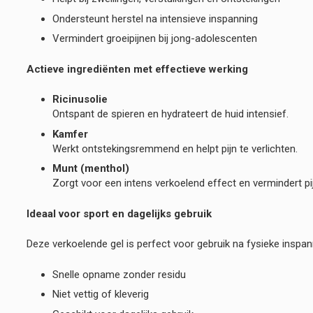
Ondersteunt herstel na intensieve inspanning
Vermindert groeipijnen bij jong-adolescenten
Actieve ingrediënten met effectieve werking
Ricinusolie
Ontspant de spieren en hydrateert de huid intensief.
Kamfer
Werkt ontstekingsremmend en helpt pijn te verlichten.
Munt (menthol)
Zorgt voor een intens verkoelend effect en vermindert pi
Ideaal voor sport en dagelijks gebruik
Deze verkoelende gel is perfect voor gebruik na fysieke inspanni
Snelle opname zonder residu
Niet vettig of kleverig