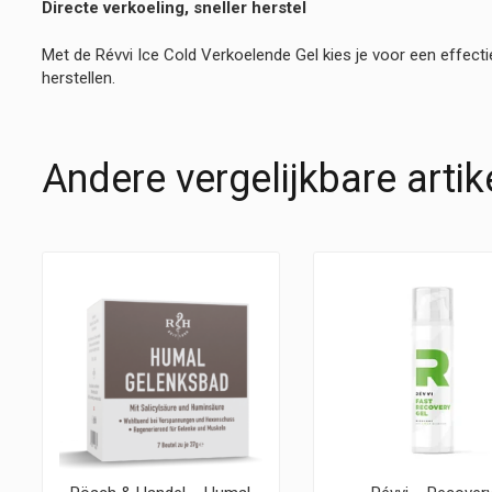
Directe verkoeling, sneller herstel
Met de Révvi Ice Cold Verkoelende Gel kies je voor een effectie
herstellen.
Andere vergelijkbare artik