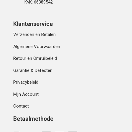
KvK: 66389542
Klantenservice
Verzenden en Betalen
Algemene Voorwaarden
Retour en Omruilbeleid
Garantie & Defecten
Privacybeleid
Mijn Account
Contact
Betaalmethode