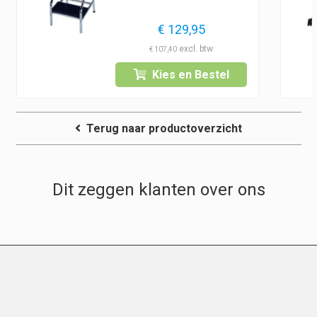
€
129,95
€
107,40
Kies en Bestel
Terug naar productoverzicht
Dit zeggen klanten over ons