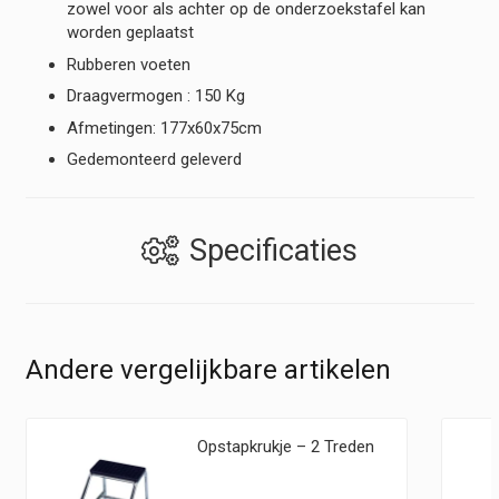
zowel voor als achter op de onderzoekstafel kan
worden geplaatst
Rubberen voeten
Draagvermogen : 150 Kg
Afmetingen: 177x60x75cm
Gedemonteerd geleverd
Specificaties
Andere vergelijkbare artikelen
Opstapkrukje – 2 Treden