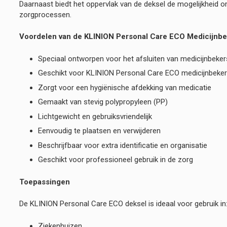
Daarnaast biedt het oppervlak van de deksel de mogelijkheid om
zorgprocessen.
Voordelen van de KLINION Personal Care ECO Medicijnbe
Speciaal ontworpen voor het afsluiten van medicijnbeker
Geschikt voor KLINION Personal Care ECO medicijnbeke
Zorgt voor een hygiënische afdekking van medicatie
Gemaakt van stevig polypropyleen (PP)
Lichtgewicht en gebruiksvriendelijk
Eenvoudig te plaatsen en verwijderen
Beschrijfbaar voor extra identificatie en organisatie
Geschikt voor professioneel gebruik in de zorg
Toepassingen
De KLINION Personal Care ECO deksel is ideaal voor gebruik in
Ziekenhuizen