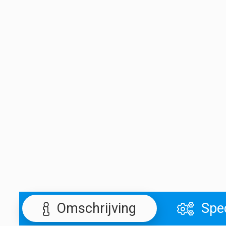
Omschrijving
Spec