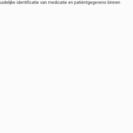
idelijke identificatie van medicatie en patiëntgegevens binnen