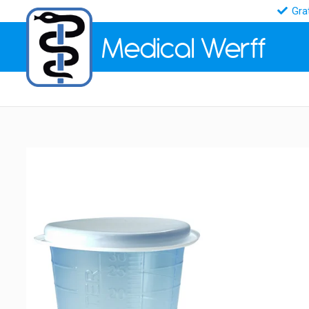
Gra
Medical
Werff