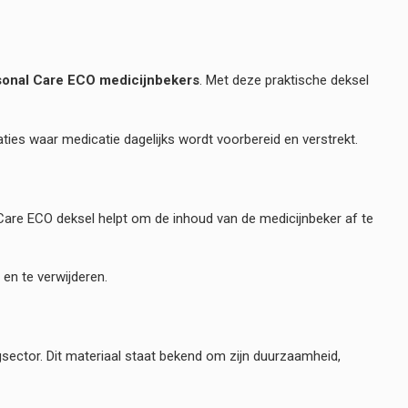
onal Care ECO medicijnbekers
. Met deze praktische deksel
ies waar medicatie dagelijks wordt voorbereid en verstrekt.
 Care ECO deksel helpt om de inhoud van de medicijnbeker af te
en te verwijderen.
gsector. Dit materiaal staat bekend om zijn duurzaamheid,