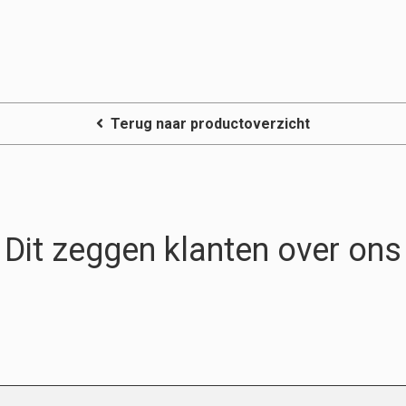
Terug naar productoverzicht
Dit zeggen klanten over ons