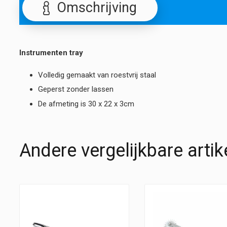
Omschrijving
Instrumenten tray
Volledig gemaakt van roestvrij staal
Geperst zonder lassen
De afmeting is 30 x 22 x 3cm
Andere vergelijkbare artik