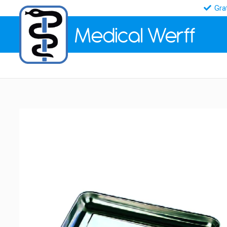
Gra
Medical
Werff