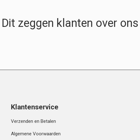
Dit zeggen klanten over ons
Klantenservice
Verzenden en Betalen
Algemene Voorwaarden