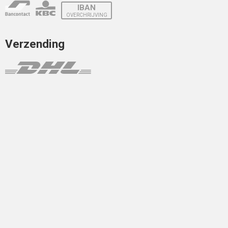
IBAN
OVERCHRIJVING
Verzending