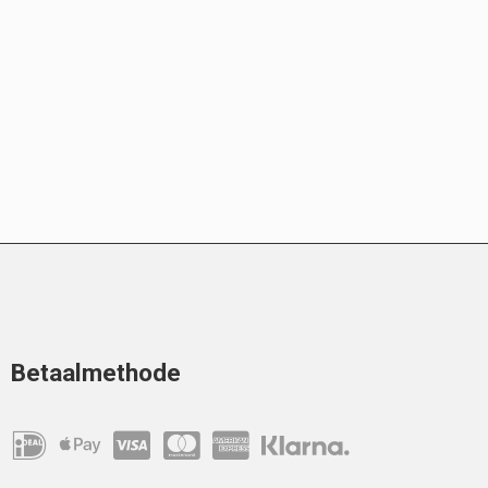
Betaalmethode