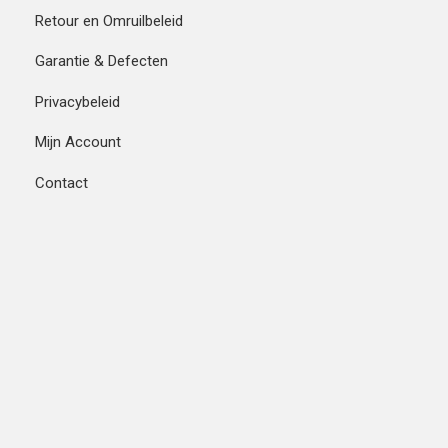
Retour en Omruilbeleid
Garantie & Defecten
Privacybeleid
Mijn Account
Contact