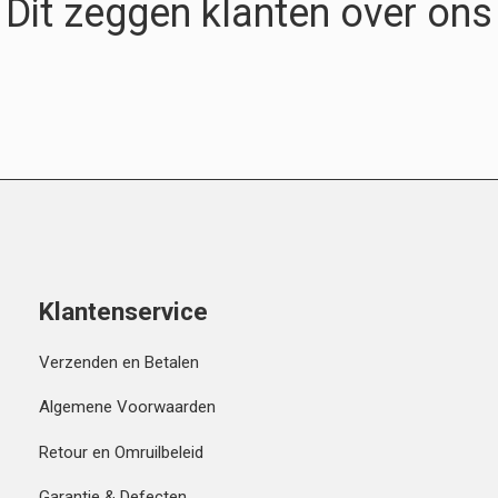
Dit zeggen klanten over ons
Klantenservice
Verzenden en Betalen
Algemene Voorwaarden
Retour en Omruilbeleid
Garantie & Defecten