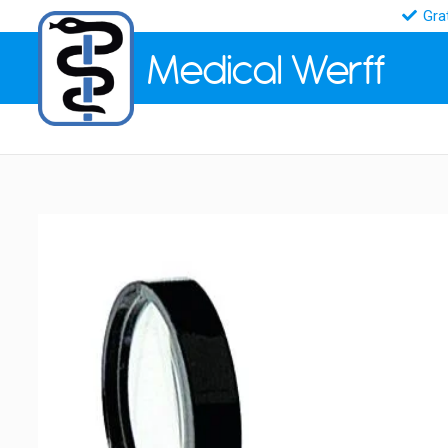
Gra
Medical
Werff