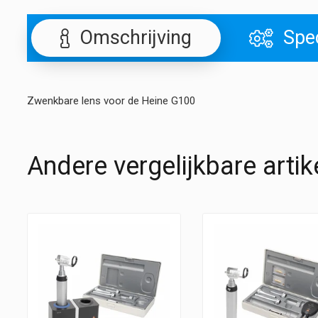
Omschrijving
Spec
Zwenkbare lens voor de Heine G100
Andere vergelijkbare artik