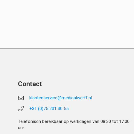
Contact
klantenservice@medicalwerff.nl
+31 (0)75 201 30 55
Telefonisch bereikbaar op werkdagen van 08:30 tot 17:00
uur.