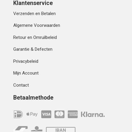
Klantenservice
Verzenden en Betalen
Algemene Voorwaarden
Retour en Omruilbeleid
Garantie & Defecten
Privacybeleid
Mijn Account
Contact
Betaalmethode
IBAN