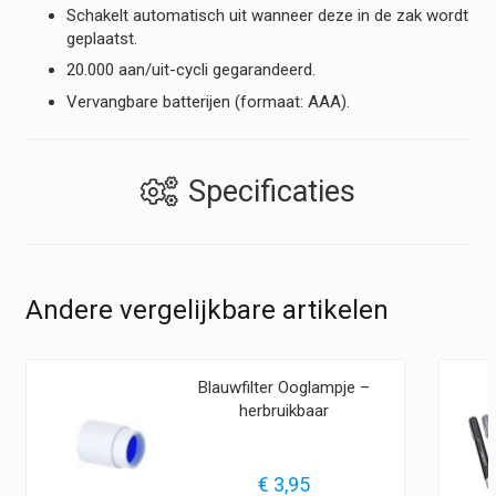
Schakelt automatisch uit wanneer deze in de zak wordt
geplaatst.
20.000 aan/uit-cycli gegarandeerd.
Vervangbare batterijen (formaat: AAA).
Specificaties
Andere vergelijkbare artikelen
Blauwfilter Ooglampje –
herbruikbaar
€
3,95