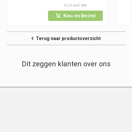
€
3,26
Kies en Bestel
Terug naar productoverzicht
Dit zeggen klanten over ons