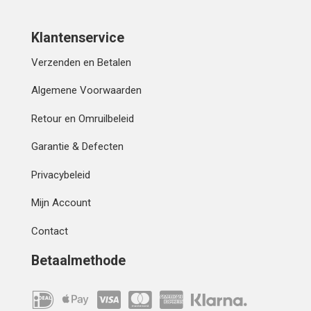
Klantenservice
Verzenden en Betalen
Algemene Voorwaarden
Retour en Omruilbeleid
Garantie & Defecten
Privacybeleid
Mijn Account
Contact
Betaalmethode