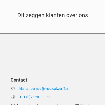
Dit zeggen klanten over ons
Contact
klantenservice@medicalwerff.nl
+31 (0)75 201 30 55