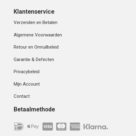
Klantenservice
Verzenden en Betalen
Algemene Voorwaarden
Retour en Omruilbeleid
Garantie & Defecten
Privacybeleid
Mijn Account
Contact
Betaalmethode