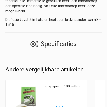
techniek olie-immersie te gebruiken heeft een microscoop
een speciale lens nodig. Niet elke microscoop heeft deze
mogelijkheid.
Dit flesje bevat 25ml olie en heeft een brekingsindex van nD =
1.515.
Specificaties
Andere vergelijkbare artikelen
Lenspapier – 100 vellen