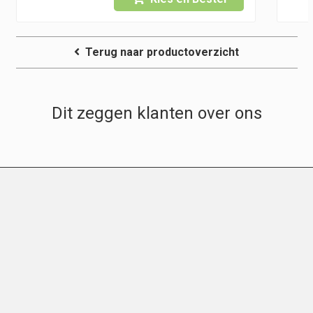
Terug naar productoverzicht
Dit zeggen klanten over ons