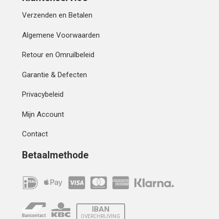
Verzenden en Betalen
Algemene Voorwaarden
Retour en Omruilbeleid
Garantie & Defecten
Privacybeleid
Mijn Account
Contact
Betaalmethode
IBAN
OVERCHRIJVING