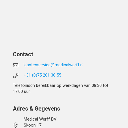
Contact
klantenservice@medicalwerff.nl
+31 (0)75 201 30 55
Telefonisch bereikbaar op werkdagen van 08:30 tot
17:00 uur.
Adres & Gegevens
Medical Werff BV
Skoon 17