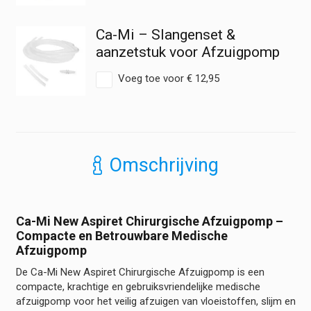
Ca-Mi – Slangenset &
aanzetstuk voor Afzuigpomp
Voeg toe voor
€
12,95
Omschrijving
Ca-Mi New Aspiret Chirurgische Afzuigpomp –
Compacte en Betrouwbare Medische
Afzuigpomp
De Ca-Mi New Aspiret Chirurgische Afzuigpomp is een
compacte, krachtige en gebruiksvriendelijke medische
afzuigpomp voor het veilig afzuigen van vloeistoffen, slijm en