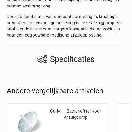
schone werkomgeving.
Door de combinatie van compacte afmetingen, krachtige
prestaties en eenvoudige bediening is deze afzuigpomp een
uitstekende keuze voor zorgprofessionals die op zoek zijn
naar een betrouwbare medische afzuigoplossing.
Specificaties
Andere vergelijkbare artikelen
Ca-Mi – Bacteriefilter voor
Afzuigpomp