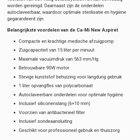
worden gereinigd. Daarnaast zijn de onderdelen
autoclaveerbaar, waardoor optimale sterilisatie en hygiëne
gegarandeerd zijn.
Belangrijkste voordelen van de Ca-Mi New Aspiret
Compacte en krachtige medische afzuigpomp
Zuigcapaciteit van 15 liter per minuut
Maximale vacuümdruk van 563 mm/Hg
Betrouwbare 90W motor
Stevige kunststof behuizing voor langdurig gebruik
1 liter opvangfles van polycarbonaat
Autoclaveerbare onderdelen voor optimale hygiëne
Inclusief siliconenslang (6×10 mm)
Voorzien van antibacterieel filter
Inclusief sondeaansluiting
Geschikt voor professioneel gebruik en thuiszorg