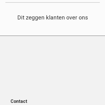
Dit zeggen klanten over ons
Contact