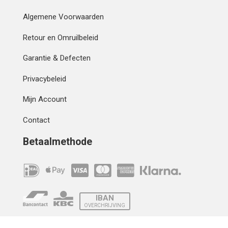
Algemene Voorwaarden
Retour en Omruilbeleid
Garantie & Defecten
Privacybeleid
Mijn Account
Contact
Betaalmethode
IBAN
OVERCHRIJVING