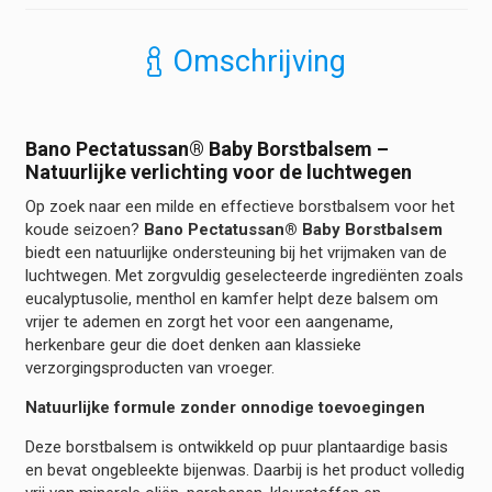
Omschrijving
Bano Pectatussan® Baby Borstbalsem –
Natuurlijke verlichting voor de luchtwegen
Op zoek naar een milde en effectieve borstbalsem voor het
koude seizoen?
Bano Pectatussan® Baby Borstbalsem
biedt een natuurlijke ondersteuning bij het vrijmaken van de
luchtwegen. Met zorgvuldig geselecteerde ingrediënten zoals
eucalyptusolie, menthol en kamfer helpt deze balsem om
vrijer te ademen en zorgt het voor een aangename,
herkenbare geur die doet denken aan klassieke
verzorgingsproducten van vroeger.
Natuurlijke formule zonder onnodige toevoegingen
Deze borstbalsem is ontwikkeld op puur plantaardige basis
en bevat ongebleekte bijenwas. Daarbij is het product volledig