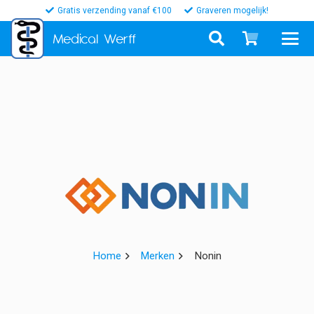
Gratis verzending vanaf €100
Graveren mogelijk!
Medical
Werff
Home
Merken
Nonin