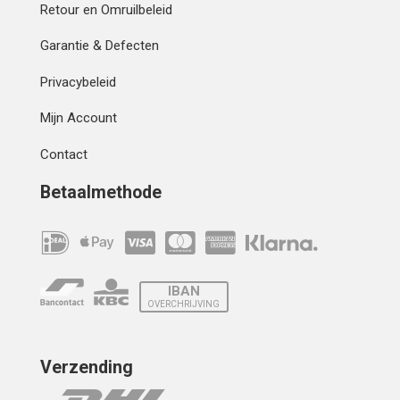
Retour en Omruilbeleid
Garantie & Defecten
Privacybeleid
Mijn Account
Contact
Betaalmethode
IBAN
OVERCHRIJVING
Verzending