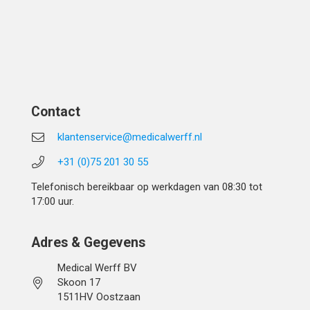
Contact
klantenservice@medicalwerff.nl
+31 (0)75 201 30 55
Telefonisch bereikbaar op werkdagen van 08:30 tot
17:00 uur.
Adres & Gegevens
Medical Werff BV
Skoon 17
1511HV Oostzaan