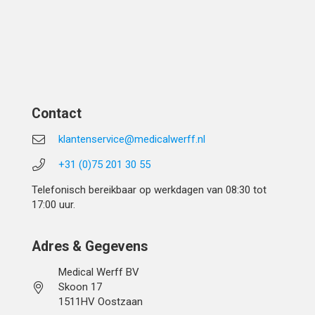
Contact
klantenservice@medicalwerff.nl
+31 (0)75 201 30 55
Telefonisch bereikbaar op werkdagen van 08:30 tot
17:00 uur.
Adres & Gegevens
Medical Werff BV
Skoon 17
1511HV Oostzaan