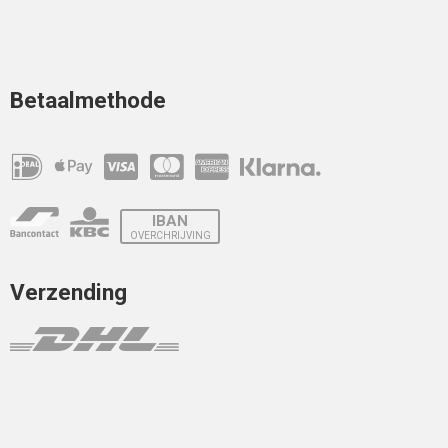
Betaalmethode
IBAN
OVERCHRIJVING
Verzending