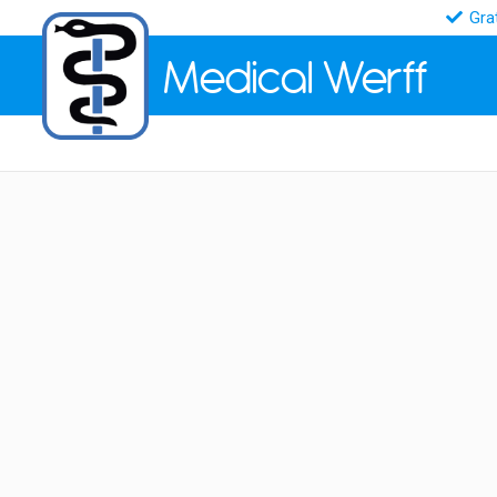
Gra
Medical
Werff