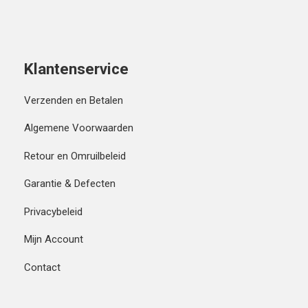
Klantenservice
Verzenden en Betalen
Algemene Voorwaarden
Retour en Omruilbeleid
Garantie & Defecten
Privacybeleid
Mijn Account
Contact