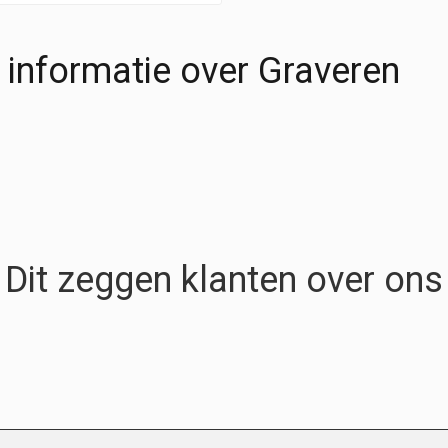
 informatie over Graveren
Dit zeggen klanten over ons