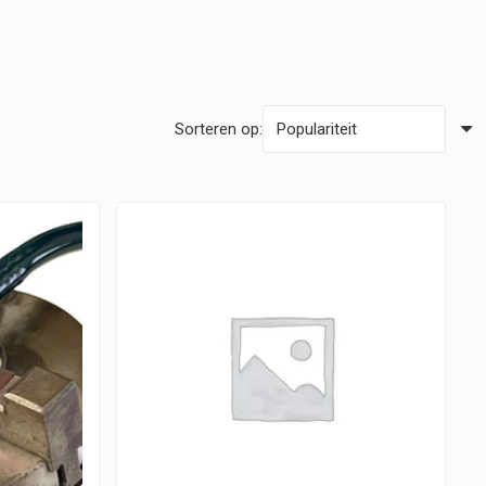
Sorteren op: