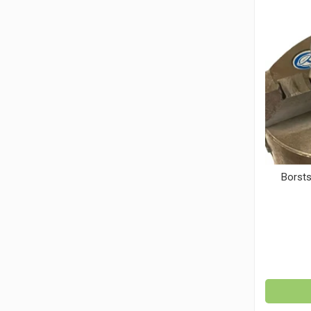
Borsts